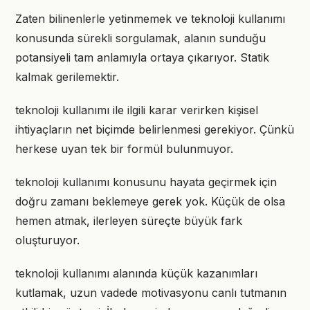
Zaten bilinenlerle yetinmemek ve teknoloji kullanımı
konusunda sürekli sorgulamak, alanın sunduğu
potansiyeli tam anlamıyla ortaya çıkarıyor. Statik
kalmak gerilemektir.
teknoloji kullanımı ile ilgili karar verirken kişisel
ihtiyaçların net biçimde belirlenmesi gerekiyor. Çünkü
herkese uyan tek bir formül bulunmuyor.
teknoloji kullanımı konusunu hayata geçirmek için
doğru zamanı beklemeye gerek yok. Küçük de olsa
hemen atmak, ilerleyen süreçte büyük fark
oluşturuyor.
teknoloji kullanımı alanında küçük kazanımları
kutlamak, uzun vadede motivasyonu canlı tutmanın