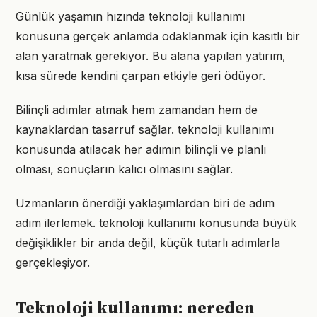
Günlük yaşamın hızında teknoloji kullanımı
konusuna gerçek anlamda odaklanmak için kasıtlı bir
alan yaratmak gerekiyor. Bu alana yapılan yatırım,
kısa sürede kendini çarpan etkiyle geri ödüyor.
Bilinçli adımlar atmak hem zamandan hem de
kaynaklardan tasarruf sağlar. teknoloji kullanımı
konusunda atılacak her adımın bilinçli ve planlı
olması, sonuçların kalıcı olmasını sağlar.
Uzmanların önerdiği yaklaşımlardan biri de adım
adım ilerlemek. teknoloji kullanımı konusunda büyük
değişiklikler bir anda değil, küçük tutarlı adımlarla
gerçekleşiyor.
Teknoloji kullanımı: nereden