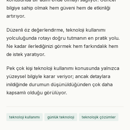
bilgiye sahip olmak hem güveni hem de etkinliği
artırıyor.
Düzenli öz değerlendirme, teknoloji kullanımı
yolculuğunda rotayı doğru tutmanın en pratik yolu.
Ne kadar ilerlediğinizi görmek hem farkındalık hem
de istek yaratıyor.
Pek çok kişi teknoloji kullanımı konusunda yalnızca
yüzeysel bilgiyle karar veriyor; ancak detaylara
inildiğinde durumun düşünüldüğünden çok daha
kapsamlı olduğu görülüyor.
teknoloji kullanımı
günlük teknoloji
teknolojik çözümler