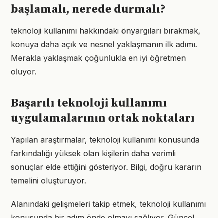
başlamalı, nerede durmalı?
teknoloji kullanımı hakkındaki önyargıları bırakmak,
konuya daha açık ve nesnel yaklaşmanın ilk adımı.
Merakla yaklaşmak çoğunlukla en iyi öğretmen
oluyor.
Başarılı teknoloji kullanımı
uygulamalarının ortak noktaları
Yapılan araştırmalar, teknoloji kullanımı konusunda
farkındalığı yüksek olan kişilerin daha verimli
sonuçlar elde ettiğini gösteriyor. Bilgi, doğru kararın
temelini oluşturuyor.
Alanındaki gelişmeleri takip etmek, teknoloji kullanımı
konusunda bir adım önde olmayı sağlıyor. Güncel