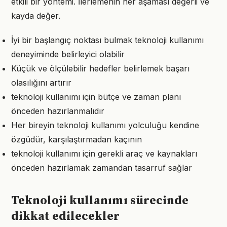
etkili bir yöntemi. İlerlemenin her aşaması değerli ve
kayda değer.
İyi bir başlangıç noktası bulmak teknoloji kullanımı
deneyiminde belirleyici olabilir
Küçük ve ölçülebilir hedefler belirlemek başarı
olasılığını artırır
teknoloji kullanımı için bütçe ve zaman planı
önceden hazırlanmalıdır
Her bireyin teknoloji kullanımı yolculuğu kendine
özgüdür, karşılaştırmadan kaçının
teknoloji kullanımı için gerekli araç ve kaynakları
önceden hazırlamak zamandan tasarruf sağlar
Teknoloji kullanımı sürecinde
dikkat edilecekler