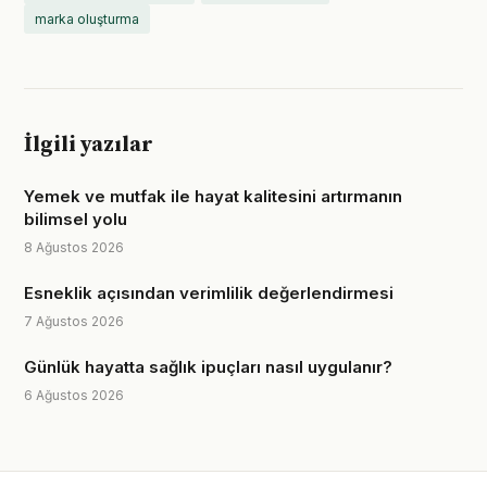
marka oluşturma
İlgili yazılar
Yemek ve mutfak ile hayat kalitesini artırmanın
bilimsel yolu
8 Ağustos 2026
Esneklik açısından verimlilik değerlendirmesi
7 Ağustos 2026
Günlük hayatta sağlık ipuçları nasıl uygulanır?
6 Ağustos 2026