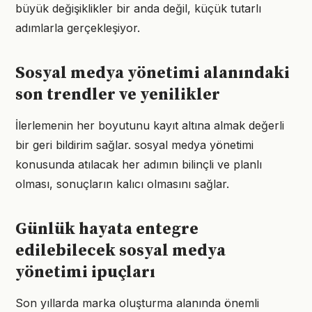
büyük değişiklikler bir anda değil, küçük tutarlı
adımlarla gerçekleşiyor.
Sosyal medya yönetimi alanındaki
son trendler ve yenilikler
İlerlemenin her boyutunu kayıt altına almak değerli
bir geri bildirim sağlar. sosyal medya yönetimi
konusunda atılacak her adımın bilinçli ve planlı
olması, sonuçların kalıcı olmasını sağlar.
Günlük hayata entegre
edilebilecek sosyal medya
yönetimi ipuçları
Son yıllarda marka oluşturma alanında önemli