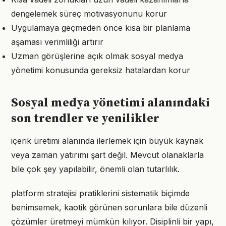
dengelemek süreç motivasyonunu korur
Uygulamaya geçmeden önce kısa bir planlama
aşaması verimliliği artırır
Uzman görüşlerine açık olmak sosyal medya
yönetimi konusunda gereksiz hatalardan korur
Sosyal medya yönetimi alanındaki
son trendler ve yenilikler
içerik üretimi alanında ilerlemek için büyük kaynak
veya zaman yatırımı şart değil. Mevcut olanaklarla
bile çok şey yapılabilir, önemli olan tutarlılık.
platform stratejisi pratiklerini sistematik biçimde
benimsemek, kaotik görünen sorunlara bile düzenli
çözümler üretmeyi mümkün kılıyor. Disiplinli bir yapı,