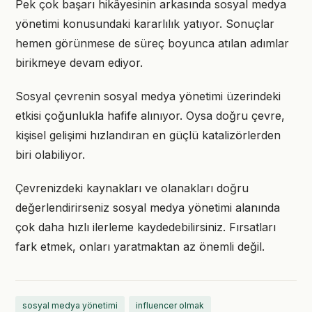
Pek çok başarı hikâyesinin arkasında sosyal medya
yönetimi konusundaki kararlılık yatıyor. Sonuçlar
hemen görünmese de süreç boyunca atılan adımlar
birikmeye devam ediyor.
Sosyal çevrenin sosyal medya yönetimi üzerindeki
etkisi çoğunlukla hafife alınıyor. Oysa doğru çevre,
kişisel gelişimi hızlandıran en güçlü katalizörlerden
biri olabiliyor.
Çevrenizdeki kaynakları ve olanakları doğru
değerlendirirseniz sosyal medya yönetimi alanında
çok daha hızlı ilerleme kaydedebilirsiniz. Fırsatları
fark etmek, onları yaratmaktan az önemli değil.
sosyal medya yönetimi
influencer olmak