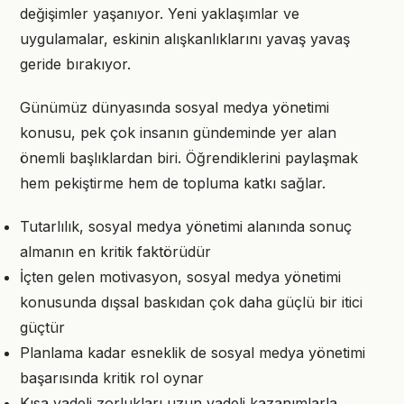
değişimler yaşanıyor. Yeni yaklaşımlar ve
uygulamalar, eskinin alışkanlıklarını yavaş yavaş
geride bırakıyor.
Günümüz dünyasında sosyal medya yönetimi
konusu, pek çok insanın gündeminde yer alan
önemli başlıklardan biri. Öğrendiklerini paylaşmak
hem pekiştirme hem de topluma katkı sağlar.
Tutarlılık, sosyal medya yönetimi alanında sonuç
almanın en kritik faktörüdür
İçten gelen motivasyon, sosyal medya yönetimi
konusunda dışsal baskıdan çok daha güçlü bir itici
güçtür
Planlama kadar esneklik de sosyal medya yönetimi
başarısında kritik rol oynar
Kısa vadeli zorlukları uzun vadeli kazanımlarla