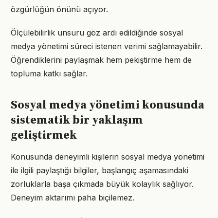
özgürlüğün önünü açıyor.
Ölçülebilirlik unsuru göz ardı edildiğinde sosyal
medya yönetimi süreci istenen verimi sağlamayabilir.
Öğrendiklerini paylaşmak hem pekiştirme hem de
topluma katkı sağlar.
Sosyal medya yönetimi konusunda
sistematik bir yaklaşım
geliştirmek
Konusunda deneyimli kişilerin sosyal medya yönetimi
ile ilgili paylaştığı bilgiler, başlangıç aşamasındaki
zorluklarla başa çıkmada büyük kolaylık sağlıyor.
Deneyim aktarımı paha biçilemez.