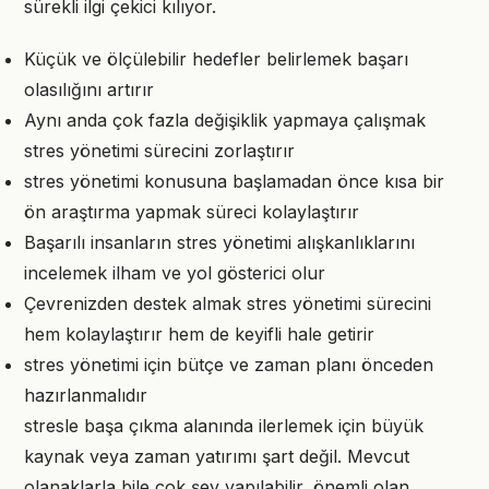
sürekli ilgi çekici kılıyor.
Küçük ve ölçülebilir hedefler belirlemek başarı
olasılığını artırır
Aynı anda çok fazla değişiklik yapmaya çalışmak
stres yönetimi sürecini zorlaştırır
stres yönetimi konusuna başlamadan önce kısa bir
ön araştırma yapmak süreci kolaylaştırır
Başarılı insanların stres yönetimi alışkanlıklarını
incelemek ilham ve yol gösterici olur
Çevrenizden destek almak stres yönetimi sürecini
hem kolaylaştırır hem de keyifli hale getirir
stres yönetimi için bütçe ve zaman planı önceden
hazırlanmalıdır
stresle başa çıkma alanında ilerlemek için büyük
kaynak veya zaman yatırımı şart değil. Mevcut
olanaklarla bile çok şey yapılabilir, önemli olan