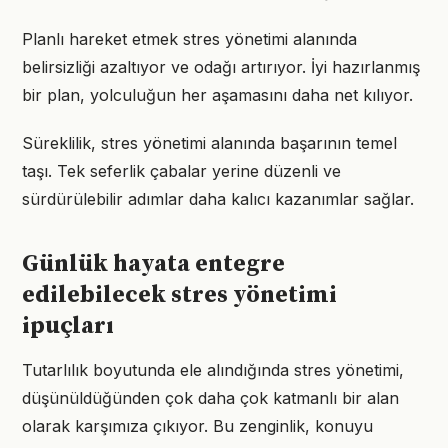
Planlı hareket etmek stres yönetimi alanında
belirsizliği azaltıyor ve odağı artırıyor. İyi hazırlanmış
bir plan, yolculuğun her aşamasını daha net kılıyor.
Süreklilik, stres yönetimi alanında başarının temel
taşı. Tek seferlik çabalar yerine düzenli ve
sürdürülebilir adımlar daha kalıcı kazanımlar sağlar.
Günlük hayata entegre
edilebilecek stres yönetimi
ipuçları
Tutarlılık boyutunda ele alındığında stres yönetimi,
düşünüldüğünden çok daha çok katmanlı bir alan
olarak karşımıza çıkıyor. Bu zenginlik, konuyu