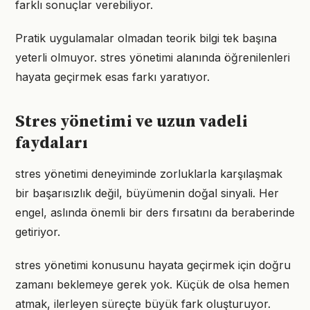
farklı sonuçlar verebiliyor.
Pratik uygulamalar olmadan teorik bilgi tek başına
yeterli olmuyor. stres yönetimi alanında öğrenilenleri
hayata geçirmek esas farkı yaratıyor.
Stres yönetimi ve uzun vadeli
faydaları
stres yönetimi deneyiminde zorluklarla karşılaşmak
bir başarısızlık değil, büyümenin doğal sinyali. Her
engel, aslında önemli bir ders fırsatını da beraberinde
getiriyor.
stres yönetimi konusunu hayata geçirmek için doğru
zamanı beklemeye gerek yok. Küçük de olsa hemen
atmak, ilerleyen süreçte büyük fark oluşturuyor.