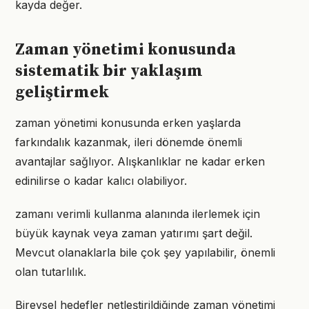
kayda değer.
Zaman yönetimi konusunda
sistematik bir yaklaşım
geliştirmek
zaman yönetimi konusunda erken yaşlarda
farkındalık kazanmak, ileri dönemde önemli
avantajlar sağlıyor. Alışkanlıklar ne kadar erken
edinilirse o kadar kalıcı olabiliyor.
zamanı verimli kullanma alanında ilerlemek için
büyük kaynak veya zaman yatırımı şart değil.
Mevcut olanaklarla bile çok şey yapılabilir, önemli
olan tutarlılık.
Bireysel hedefler netleştirildiğinde zaman yönetimi