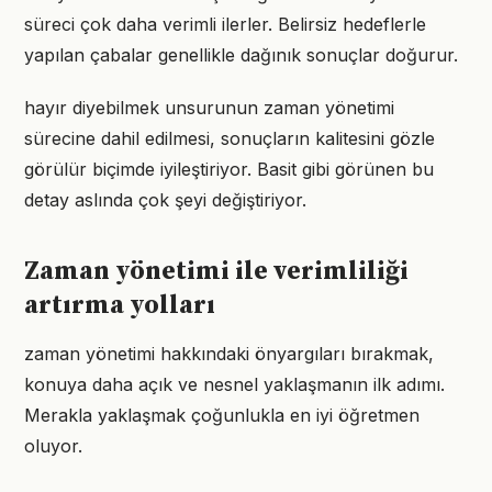
süreci çok daha verimli ilerler. Belirsiz hedeflerle
yapılan çabalar genellikle dağınık sonuçlar doğurur.
hayır diyebilmek unsurunun zaman yönetimi
sürecine dahil edilmesi, sonuçların kalitesini gözle
görülür biçimde iyileştiriyor. Basit gibi görünen bu
detay aslında çok şeyi değiştiriyor.
Zaman yönetimi ile verimliliği
artırma yolları
zaman yönetimi hakkındaki önyargıları bırakmak,
konuya daha açık ve nesnel yaklaşmanın ilk adımı.
Merakla yaklaşmak çoğunlukla en iyi öğretmen
oluyor.