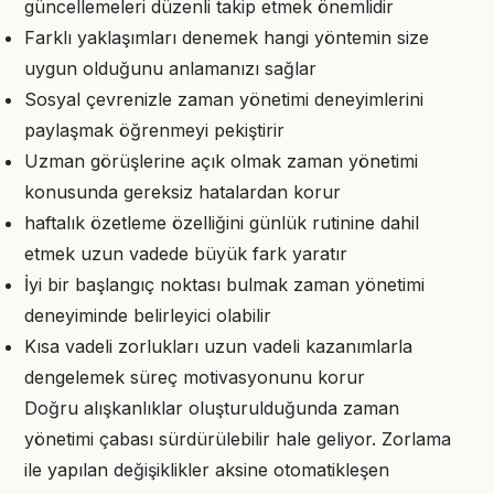
güncellemeleri düzenli takip etmek önemlidir
Farklı yaklaşımları denemek hangi yöntemin size
uygun olduğunu anlamanızı sağlar
Sosyal çevrenizle zaman yönetimi deneyimlerini
paylaşmak öğrenmeyi pekiştirir
Uzman görüşlerine açık olmak zaman yönetimi
konusunda gereksiz hatalardan korur
haftalık özetleme özelliğini günlük rutinine dahil
etmek uzun vadede büyük fark yaratır
İyi bir başlangıç noktası bulmak zaman yönetimi
deneyiminde belirleyici olabilir
Kısa vadeli zorlukları uzun vadeli kazanımlarla
dengelemek süreç motivasyonunu korur
Doğru alışkanlıklar oluşturulduğunda zaman
yönetimi çabası sürdürülebilir hale geliyor. Zorlama
ile yapılan değişiklikler aksine otomatikleşen