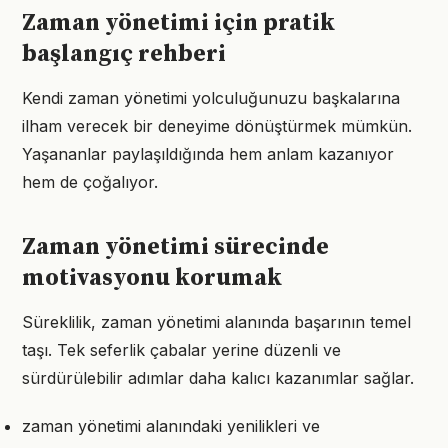
Zaman yönetimi için pratik
başlangıç rehberi
Kendi zaman yönetimi yolculuğunuzu başkalarına
ilham verecek bir deneyime dönüştürmek mümkün.
Yaşananlar paylaşıldığında hem anlam kazanıyor
hem de çoğalıyor.
Zaman yönetimi sürecinde
motivasyonu korumak
Süreklilik, zaman yönetimi alanında başarının temel
taşı. Tek seferlik çabalar yerine düzenli ve
sürdürülebilir adımlar daha kalıcı kazanımlar sağlar.
zaman yönetimi alanındaki yenilikleri ve